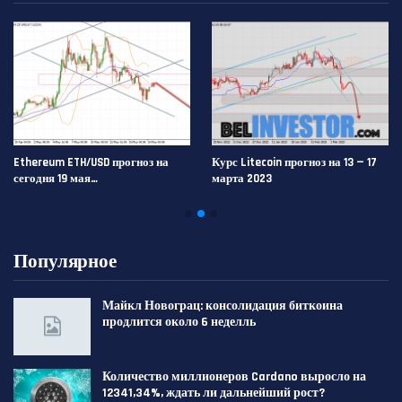
Ethereum ETH/USD прогноз на
Курс Litecoin прогноз на 13 — 17
сегодня 19 мая…
марта 2023
Популярное
Майкл Новограц: консолидация биткоина
продлится около 6 неделль
Количество миллионеров Cardano выросло на
12341,34%, ждать ли дальнейший рост?