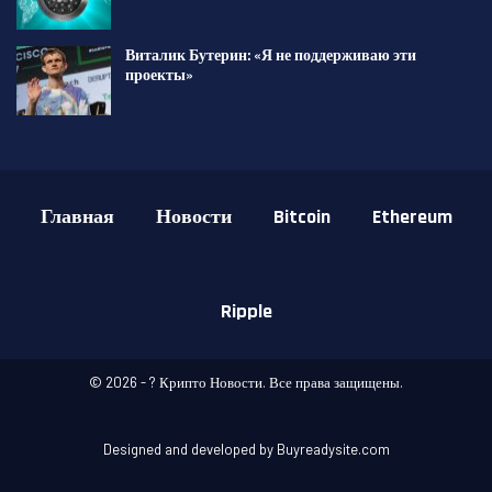
Виталик Бутерин: «Я не поддерживаю эти
проекты»
Главная
Новости
Bitcoin
Ethereum
Ripple
© 2026 - ? Крипто Новости. Все права защищены.
Designed and developed by Buyreadysite.com