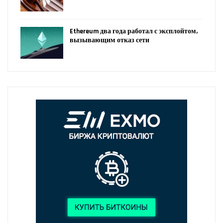
Ethereum два года работал с эксплойтом,
вызывающим отказ сети