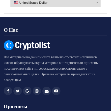
О Нас
Все материалы на данном сайте взяты из открытых источников -
имеют обратную ссылку на материал в интернете или присланы
посетителями сайта и предоставляются исключительно в
ознакомительных целях. Права на материалы принадлежат их
владельцам.
Прогнозы