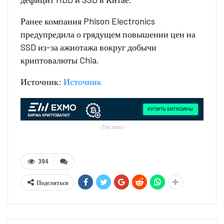
Ранее компания Phison Electronics
предупредила о грядущем повышении цен на
SSD из-за ажиотажа вокруг добычи
криптовалюты Chia.
Источник:
Источник
- Реклама -
394
Поделиться