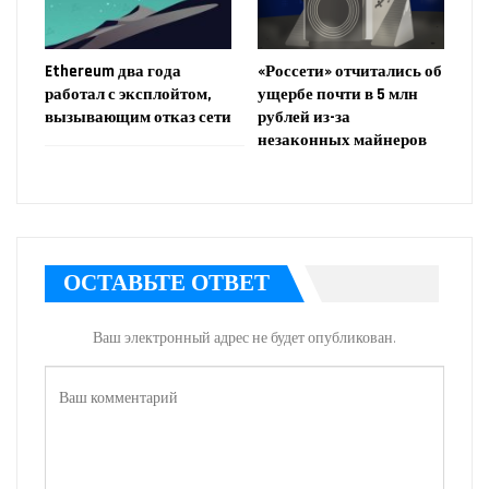
Ethereum два года
«Россети» отчитались об
работал с эксплойтом,
ущербе почти в 5 млн
вызывающим отказ сети
рублей из-за
незаконных майнеров
ОСТАВЬТЕ ОТВЕТ
Ваш электронный адрес не будет опубликован.