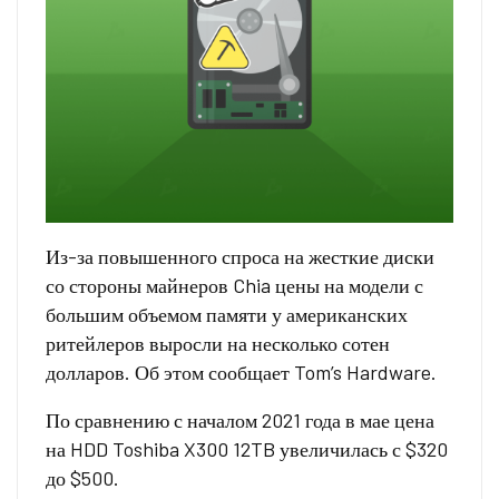
Из-за повышенного спроса на жесткие диски
со стороны майнеров Chia цены на модели с
большим объемом памяти у американских
ритейлеров выросли на несколько сотен
долларов. Об этом сообщает Tom’s Hardware.
По сравнению с началом 2021 года в мае цена
на HDD Toshiba X300 12TB увеличилась с $320
до $500.