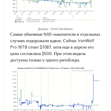
Данные: Tom’s Hardware.
Самые объемные NAS-накопители в отдельных
случаях подорожали вдвое. Сейчас IronWolf
Pro 16TB стоит $1087, хотя еще в апреле его
цена составляла $500. При этом модель
доступна только у одного ритейлера.