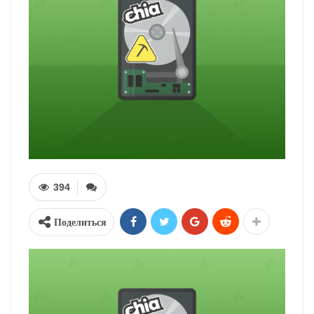
394
Поделиться