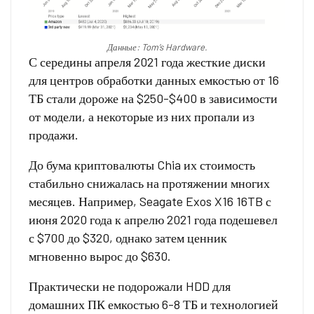
Данные: Tom’s Hardware.
С середины апреля 2021 года жесткие диски
для центров обработки данных емкостью от 16
ТБ стали дороже на $250-$400 в зависимости
от модели, а некоторые из них пропали из
продажи.
До бума криптовалюты Chia их стоимость
стабильно снижалась на протяжении многих
месяцев. Например, Seagate Exos X16 16TB с
июня 2020 года к апрелю 2021 года подешевел
с $700 до $320, однако затем ценник
мгновенно вырос до $630.
Практически не подорожали HDD для
домашних ПК емкостью 6-8 ТБ и технологией