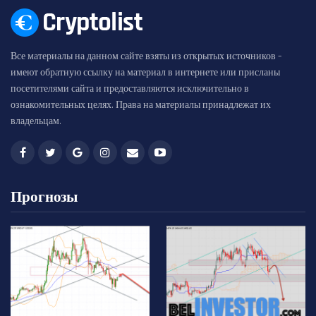
Все материалы на данном сайте взяты из открытых источников -
имеют обратную ссылку на материал в интернете или присланы
посетителями сайта и предоставляются исключительно в
ознакомительных целях. Права на материалы принадлежат их
владельцам.
Прогнозы