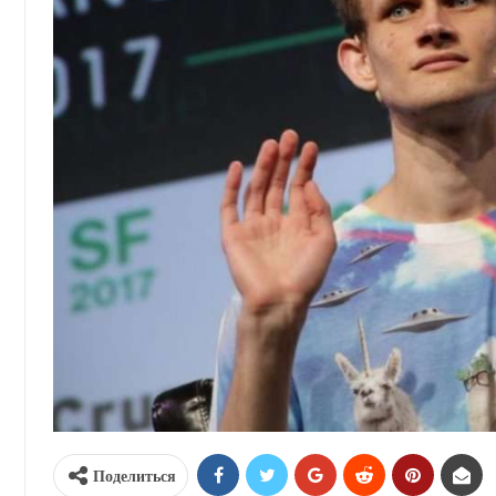
Поделиться