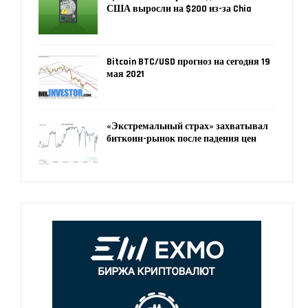
США выросли на $200 из-за Chia
Bitcoin BTC/USD прогноз на сегодня 19
мая 2021
«Экстремальный страх» захватывал
биткоин-рынок после падения цен