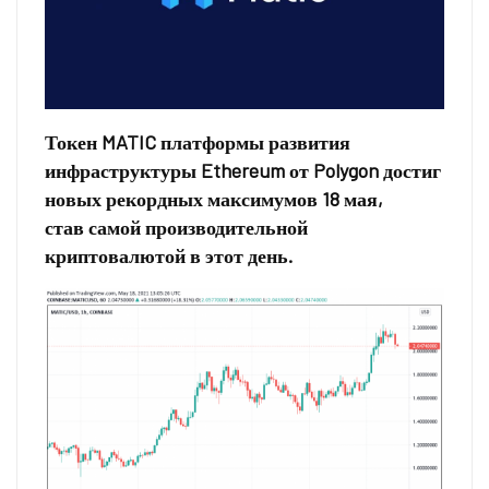
Токен MATIC платформы развития
инфраструктуры Ethereum от Polygon достиг
новых рекордных максимумов 18 мая,
став самой производительной
криптовалютой в этот день.