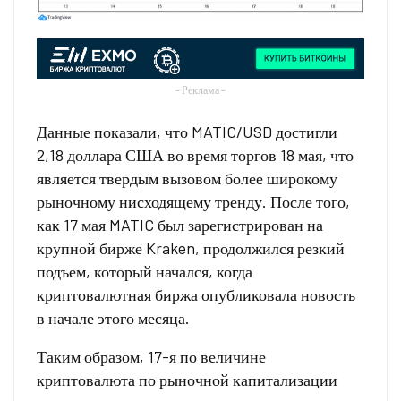
- Реклама -
Данные показали, что MATIC/USD достигли
2,18 доллара США во время торгов 18 мая, что
является твердым вызовом более широкому
рыночному нисходящему тренду. После того,
как 17 мая MATIC был зарегистрирован на
крупной бирже Kraken, продолжился резкий
подъем, который начался, когда
криптовалютная биржа опубликовала новость
в начале этого месяца.
Таким образом, 17-я по величине
криптовалюта по рыночной капитализации