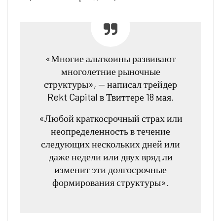
«Многие альткоины развивают
многолетние рыночные
структуры», — написал трейдер
Rekt Capital в Твиттере 18 мая.
«Любой краткосрочный страх или
неопределенность в течение
следующих нескольких дней или
даже недели или двух вряд ли
изменит эти долгосрочные
формирования структуры».