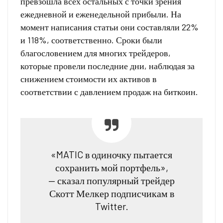
превзошла всех остальных с точки зрения
ежедневной и еженедельной прибыли. На
момент написания статьи они составляли 22%
и 118%, соответственно. Сроки были
благословением для многих трейдеров,
которые провели последние дни, наблюдая за
снижением стоимости их активов в
соответствии с давлением продаж на биткоин.
«MATIC в одиночку пытается
сохранить мой портфель»,
— сказал популярный трейдер
Скотт Мелкер подписчикам в
Twitter.