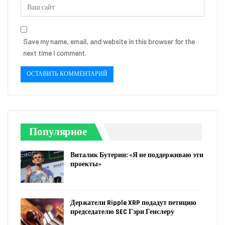
Save my name, email, and website in this browser for the
next time I comment.
Популярное
Виталик Бутерин: «Я не поддерживаю эти
проекты»
Держатели Ripple XRP подадут петицию
председателю SEC Гэри Генслеру