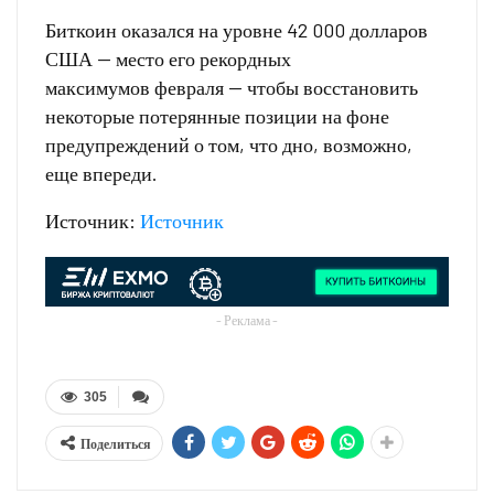
Биткоин оказался на уровне 42 000 долларов
США — место его рекордных
максимумов февраля — чтобы восстановить
некоторые потерянные позиции на фоне
предупреждений о том, что дно, возможно,
еще впереди.
Источник:
Источник
- Реклама -
305
Поделиться