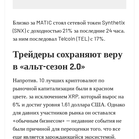
Близко за MATIC стоял сетевой токен Synthetix
(SNX) с доходностью 21% за последние 24 часа,
за ним последовал Telcoin (TEL) с 17%.
Трейдеры сохраняют веру
в «альт-сезон 2.0»
Напротив, 10 лучших криптовалют по
рыночной капитализации были в красном
цвете, за исключением XRP, который вырос на
6% и достиг уровня 1,61 доллара США. Однако
для давних участников рынка он оставался
«обычным бизнесом» — недавние события не
были причиной для переоценки того, что все
еще является зарождающейся экосистемой.