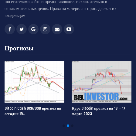
посетителями сайта и предоставляются исключительно в
ознакомительных целях. Права на материалы принадлежат их
владельцам.
Прогнозы
Bitcoin Cash BCH/USD прогноз на
Курс Bitcoin прогноз на 13 — 17
сегодня 19…
марта 2023