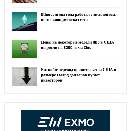
Ethereum два года работал с эксплойтом,
вызывающим отказ сети
Цены на некоторые модели HDD в США
выросли на $200 из-за Chia
Биткойн-перевод правительства США в
размере 1 млрд долларов пугает
инвесторов