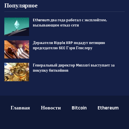
Популярное
Ethereum два года работал с эксплойтом,
вызывающим отказ сети
Держатели Ripple XRP подадут петицию
председателю SEC Гэри Генслеру
Генеральный директор Messari выступает за
покупку биткойнов
Главная
Новости
Bitcoin
Ethereum