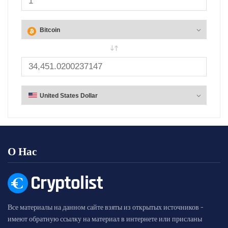
О Нас
Все материалы на данном сайте взяты из открытых источников -
имеют обратную ссылку на материал в интернете или присланы