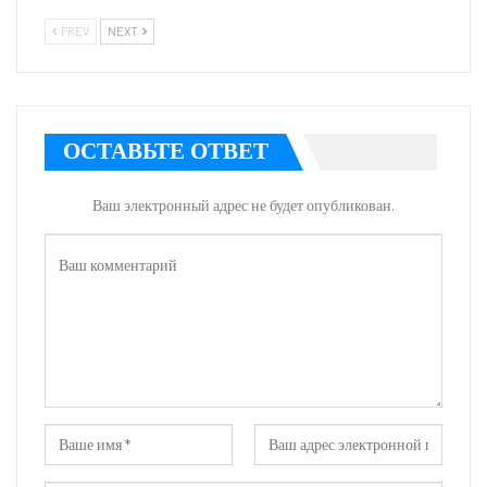
PREV
NEXT
ОСТАВЬТЕ ОТВЕТ
Ваш электронный адрес не будет опубликован.